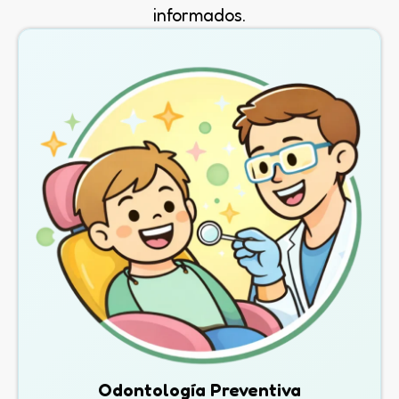
informados.
Odontología Preventiva