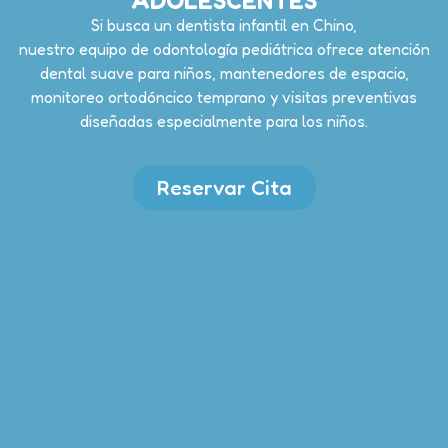
ADOLESCENTES
Si busca un dentista infantil en Chino,
nuestro equipo de odontología pediátrica ofrece atención
dental suave para niños, mantenedores de espacio,
monitoreo ortodóncico temprano y visitas preventivas
diseñadas especialmente para los niños.
Reservar Cita