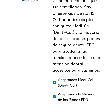
Chino no tiene por qué
ser complicado. Say
Cheese Kids Dental &
Orthodontics acepta
con gusto Medi-Cal
(Denti-Cal) y la mayoría
de los principales planes
de seguro dental PPO
para ayudar a las
familias a acceder a una
atención dental
accesible para sus niños.
Aceptamos Medi-Cal
(Denti-Cal)
Aceptamos la Mayoría
de los Planes PPO