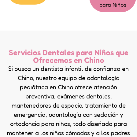
para Niños
Servicios Dentales para Niños que
Ofrecemos en Chino
Si busca un dentista infantil de confianza en
Chino, nuestro equipo de odontología
pediátrica en Chino ofrece atención
preventiva, exámenes dentales,
mantenedores de espacio, tratamiento de
emergencia, odontología con sedación y
ortodoncia para niños, todo diseñado para
mantener a los niños cómodos y a los padres