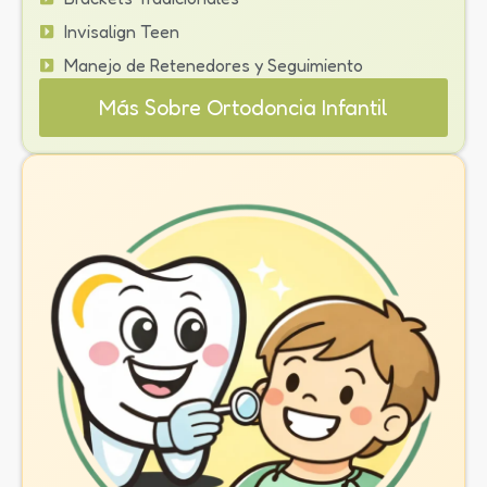
Invisalign Teen
Manejo de Retenedores y Seguimiento
Más Sobre Ortodoncia Infantil