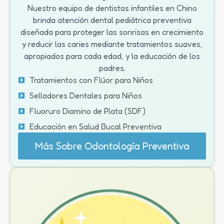
Nuestro equipo de dentistas infantiles en Chino
brinda atención dental pediátrica preventiva
diseñada para proteger las sonrisas en crecimiento
y reducir las caries mediante tratamientos suaves,
apropiados para cada edad, y la educación de los
padres.
Tratamientos con Flúor para Niños
Selladores Dentales para Niños
Fluoruro Diamino de Plata (SDF)
Educación en Salud Bucal Preventiva
Más Sobre Odontología Preventiva