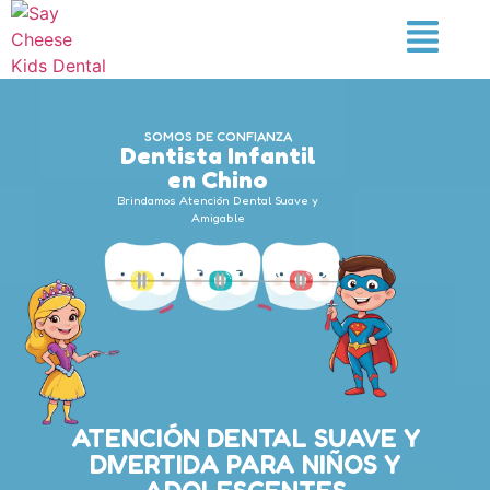
SOMOS DE CONFIANZA
Dentista Infantil
en Chino
Brindamos Atención Dental Suave y
Amigable
ATENCIÓN DENTAL SUAVE Y
DIVERTIDA PARA NIÑOS Y