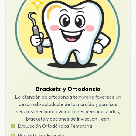
Brackets y Ortodoncia
La atención de ortodoncia temprana favorece un
desarrollo saludable de la mordida y sonrisas
seguras mediante evaluaciones personalizadas,
brackets y opciones de Invisalign Teen.
Evaluación Ortodóncica Temprana
Brackets Tradicionales