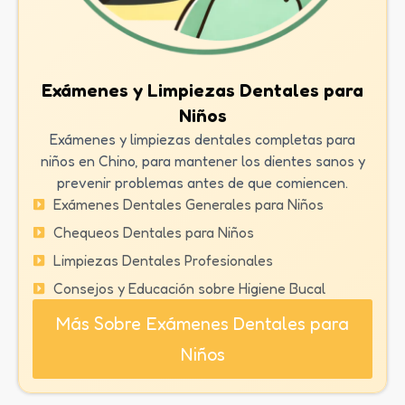
Exámenes y Limpiezas Dentales para
Niños
Exámenes y limpiezas dentales completas para
niños en Chino, para mantener los dientes sanos y
prevenir problemas antes de que comiencen.
Exámenes Dentales Generales para Niños
Chequeos Dentales para Niños
Limpiezas Dentales Profesionales
Consejos y Educación sobre Higiene Bucal
Más Sobre Exámenes Dentales para
Niños