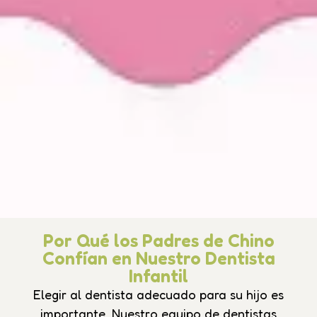
Por Qué los Padres de Chino
Confían en Nuestro Dentista
Infantil
Elegir al dentista adecuado para su hijo es
importante. Nuestro equipo de dentistas